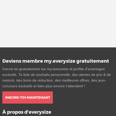
Deviens membre my.everysize gratuitement
Inscris-toi gratuitement sur my.everysize et profite d'avantages
exclusifs. Ta liste de souhaits personnelle, des alertes de prix & de
restock, des bons de réduction, des meilleures offres, des jeux-
concours exclusifs et bien plus encore t'attendent !
INSCRIS-TOI MAINTENANT
À propos d'everysize