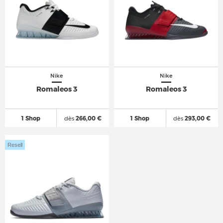
Nike
Nike
Romaleos 3
Romaleos 3
1 Shop
dès
266,00 €
1 Shop
dès
293,00 €
Resell