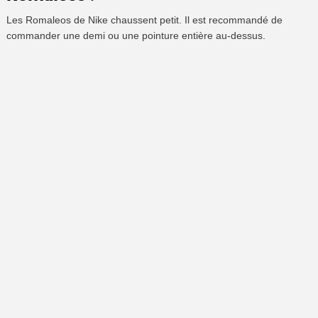
Les Romaleos de Nike chaussent petit. Il est recommandé de
commander une demi ou une pointure entière au-dessus.