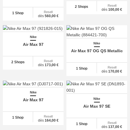
Resell
2 Shops
dès
100,00 €
Resell
1 Shop
dès
560,00 €
Nike
Nike
Air Max 97
Air Max 97 OG QS Metallic
Resell
2 Shops
dès
173,00 €
Resell
1 Shop
dès
170,00 €
Nike
Nike
Air Max 97
Air Max 97 SE
Resell
1 Shop
dès
164,00 €
Resell
1 Shop
dès
137,00 €