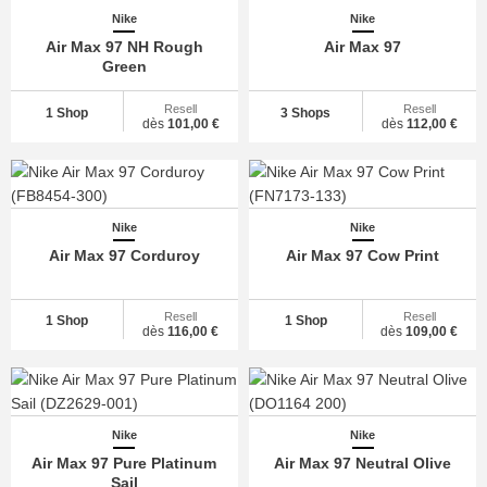
Nike
Nike
Air Max 97 NH Rough
Air Max 97
Green
Resell
Resell
1 Shop
3 Shops
dès
101,00 €
dès
112,00 €
Nike
Nike
Air Max 97 Corduroy
Air Max 97 Cow Print
Resell
Resell
1 Shop
1 Shop
dès
116,00 €
dès
109,00 €
Nike
Nike
Air Max 97 Pure Platinum
Air Max 97 Neutral Olive
Sail