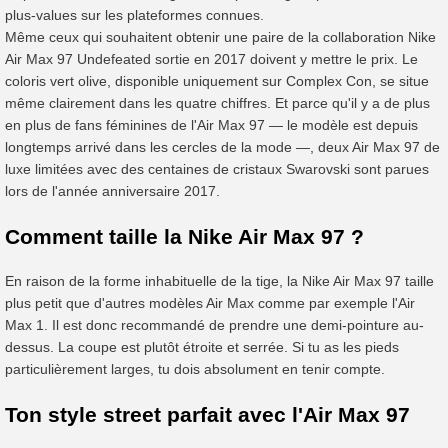
plus-values sur les plateformes connues.
Même ceux qui souhaitent obtenir une paire de la collaboration Nike
Air Max 97 Undefeated sortie en 2017 doivent y mettre le prix. Le
coloris vert olive, disponible uniquement sur Complex Con, se situe
même clairement dans les quatre chiffres. Et parce qu'il y a de plus
en plus de fans féminines de l'Air Max 97 — le modèle est depuis
longtemps arrivé dans les cercles de la mode —, deux Air Max 97 de
luxe limitées avec des centaines de cristaux Swarovski sont parues
lors de l'année anniversaire 2017.
Comment taille la Nike Air Max 97 ?
En raison de la forme inhabituelle de la tige, la Nike Air Max 97 taille
plus petit que d'autres modèles Air Max comme par exemple l'Air
Max 1. Il est donc recommandé de prendre une demi-pointure au-
dessus. La coupe est plutôt étroite et serrée. Si tu as les pieds
particulièrement larges, tu dois absolument en tenir compte.
Ton style street parfait avec l'Air Max 97