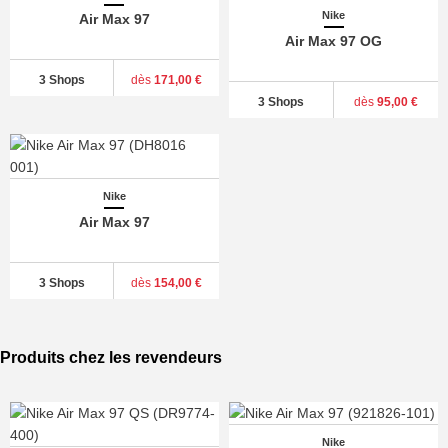
Nike
Air Max 97
Air Max 97 OG
3 Shops
dès
171,00 €
3 Shops
dès
95,00 €
Nike
Air Max 97
3 Shops
dès
154,00 €
Produits chez les revendeurs
Nike