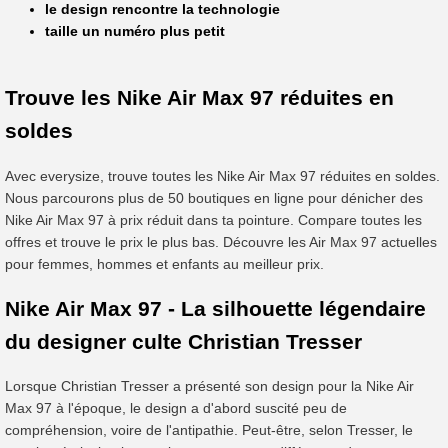
le design rencontre la technologie
taille un numéro plus petit
Trouve les Nike Air Max 97 réduites en
soldes
Avec everysize, trouve toutes les Nike Air Max 97 réduites en soldes.
Nous parcourons plus de 50 boutiques en ligne pour dénicher des
Nike Air Max 97 à prix réduit dans ta pointure. Compare toutes les
offres et trouve le prix le plus bas. Découvre les Air Max 97 actuelles
pour femmes, hommes et enfants au meilleur prix.
Nike Air Max 97 - La silhouette légendaire
du designer culte Christian Tresser
Lorsque Christian Tresser a présenté son design pour la Nike Air
Max 97 à l'époque, le design a d'abord suscité peu de
compréhension, voire de l'antipathie. Peut-être, selon Tresser, le