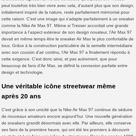
peut toutefois très bien vivre avec cela, d'autant plus que son design,
initialement inspiré de la nature, reste parfaitement mémorisé pour
cette raison. C'est une image qui s'adapte parfaitement à un sneaker
comme la Nike Air Max 97. Même si Tresser accordait une grande
importance à l'aspect extérieur de son design novateur, l'Air Max 97
devait en même temps être le sneaker Air Max le plus confortable de
tous. Grâce à la construction particulière de la semelle intermédiaire
avec son coussin d'air continu, l'Air Max 97 a finalement répondu à
cette exigence. C'est donc ainsi, et pas autrement, que pour
beaucoup de fans d'Air Max, se définit la connexion parfaite entre
design et technologie.
Une véritable icône streetwear même
après 20 ans
C'est grâce à son unicité que la Nike Air Max 97 continue de séduire
de nouveaux amateurs encore aujourd'hui. Une nouvelle génération
de sneakers grandit désormais avec elle. Par ailleurs, elle conserve
ses fans de la première heure, qui ont été les premiers à découvrir