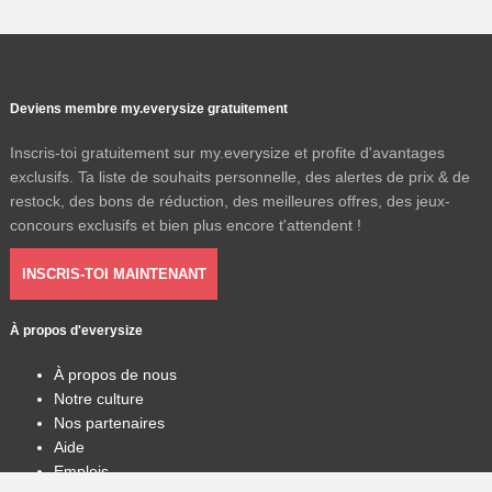
Deviens membre my.everysize gratuitement
Inscris-toi gratuitement sur my.everysize et profite d'avantages
exclusifs. Ta liste de souhaits personnelle, des alertes de prix & de
restock, des bons de réduction, des meilleures offres, des jeux-
concours exclusifs et bien plus encore t'attendent !
INSCRIS-TOI MAINTENANT
À propos d'everysize
À propos de nous
Notre culture
Nos partenaires
Aide
Emplois