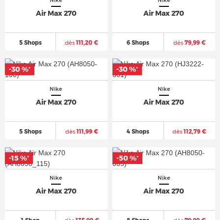
Nike
Nike
Air Max 270
Air Max 270
5 Shops
dès
111,20 €
6 Shops
dès
79,99 €
-30 %
-30 %
*
*
Nike
Nike
Air Max 270
Air Max 270
5 Shops
dès
111,99 €
4 Shops
dès
112,79 €
-15 %
-50 %
*
*
Nike
Nike
Air Max 270
Air Max 270