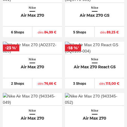
Nike
Nike
Air Max 270
Air Max 270 GS
6 Shops
dès
84,99 €
5 Shops
dès
89,25 €
-23 %
-18 %
*
*
Nike
Nike
Air Max 270
Air Max 270 React GS
2 Shops
dès
76,66 €
3 Shops
dès
115,00 €
Nike
Nike
Air Max 270
Air Max 270