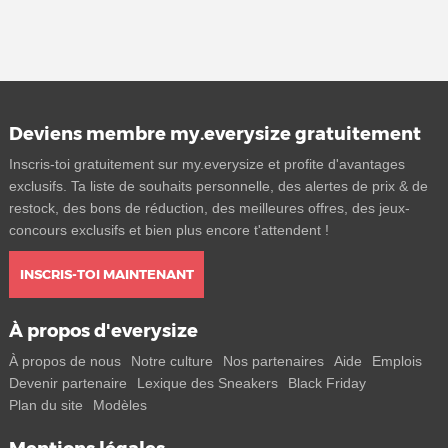
Deviens membre my.everysize gratuitement
Inscris-toi gratuitement sur my.everysize et profite d'avantages
exclusifs. Ta liste de souhaits personnelle, des alertes de prix & de
restock, des bons de réduction, des meilleures offres, des jeux-
concours exclusifs et bien plus encore t'attendent !
INSCRIS-TOI MAINTENANT
À propos d'everysize
À propos de nous
Notre culture
Nos partenaires
Aide
Emplois
Devenir partenaire
Lexique des Sneakers
Black Friday
Plan du site
Modèles