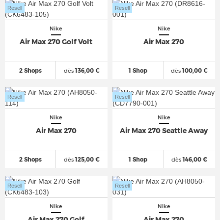
Resell
Resell
Nike
Nike
Air Max 270 Golf Volt
Air Max 270
2 Shops
dès
136,00 €
1 Shop
dès
100,00 €
Resell
Resell
Nike
Nike
Air Max 270
Air Max 270 Seattle Away
2 Shops
dès
125,00 €
1 Shop
dès
146,00 €
Resell
Resell
Nike
Nike
Air Max 270 Golf
Air Max 270