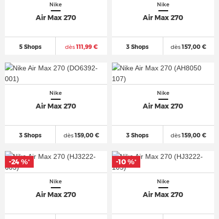
Nike
Nike
Air Max 270
Air Max 270
5 Shops
dès
111,99 €
3 Shops
dès
157,00 €
Nike
Nike
Air Max 270
Air Max 270
3 Shops
dès
159,00 €
3 Shops
dès
159,00 €
-24 %
-10 %
*
*
Nike
Nike
Air Max 270
Air Max 270