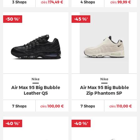
3 Shops
dès
174,49 €
4 Shops
dès
99,99 €
-50 %
-45 %
*
*
Nike
Nike
Air Max 95 Big Bubble
Air Max 95 Big Bubble
Leather QS
Zip Phantom SP
7 Shops
dès
100,00 €
7 Shops
dès
110,00 €
-40 %
-40 %
*
*