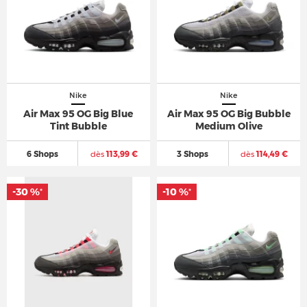
Nike
Nike
Air Max 95 OG Big Blue
Air Max 95 OG Big Bubble
Tint Bubble
Medium Olive
6 Shops
dès
113,99 €
3 Shops
dès
114,49 €
-30 %
-10 %
*
*