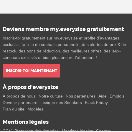
Deviens membre my.everysize gratuitement
Inscris-toi gratuitement sur my.everysize et profite d'avantages
exclusifs. Ta liste de souhaits personnelle, des alertes de prix & de
restock, des bons de réduction, des meilleures offres, des jeux-
concours exclusifs et bien plus encore t'attendent !
INSCRIS-TOI MAINTENANT
À propos d'everysize
À propos de nous
Notre culture
Nos partenaires
Aide
Emplois
Devenir partenaire
Lexique des Sneakers
Black Friday
Plan du site
Modèles
Mentions légales
CGV
Protection des données
Mentions légales
Contact