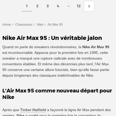
...
1
2
3
4
12
Home
Chaussures
Nike
Air Max 95
Nike Air Max 95 : Un véritable jalon
Quand on parle de sneakers révolutionnaires, la
Nike Air Max 95
est incontournable. Apparue pour la première fois en 1995, cette
sneaker a marqué une rupture radicale avec de nombreuses
conventions établies. Et même des décennies plus tard, l'Air Max
95 conserve une certaine allure futuriste, bien qu'elle fasse partie
depuis longtemps des classiques indétrônables de Nike.
L'Air Max 95 comme nouveau départ pour
Nike
Après que
Tinker Hatfield
a façonné la ligne Air Max pendant des
années,
Nike
a confié pour la première fois la conception du