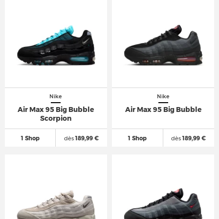
Nike
Nike
Air Max 95 Big Bubble
Air Max 95 Big Bubble
Scorpion
1 Shop
dès
189,99 €
1 Shop
dès
189,99 €