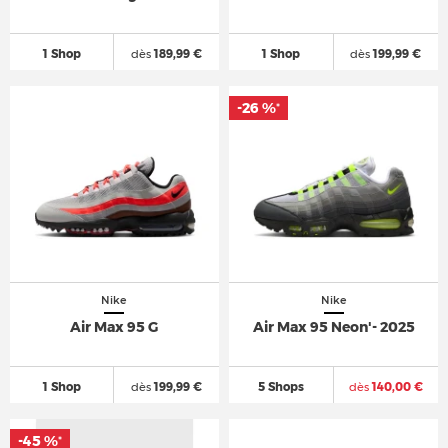
1 Shop
dès
189,99 €
1 Shop
dès
199,99 €
-26 %
*
Nike
Nike
Air Max 95 G
Air Max 95 Neon'- 2025
1 Shop
dès
199,99 €
5 Shops
dès
140,00 €
-45 %
*