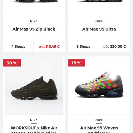
Nike
Nike
Air Max 95 Zip Black
Air Max 95 Ultra
4 Shops
dès
110,49 €
3 Shops
dès
220,00 €
-30 %
-15 %
*
*
Nike
Nike
WORKSOUT x Nike Air
Air Max 95 Woven