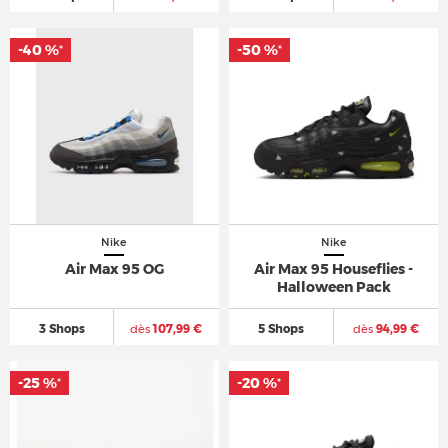
-40 %
-50 %
*
*
Nike
Nike
Air Max 95 OG
Air Max 95 Houseflies -
Halloween Pack
3 Shops
dès
107,99 €
5 Shops
dès
94,99 €
-25 %
-20 %
*
*