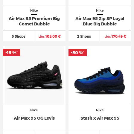
Nike
Nike
Air Max 95 Premium Big
Air Max 95 Zip SP Loyal
Comet Bubble
Blue Big Bubble
5 Shops
dès
105,00 €
2 Shops
dès
170,49 €
-15 %
-50 %
*
*
Nike
Nike
Air Max 95 OG Levis
Stash x Air Max 95