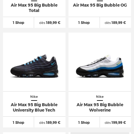
Air Max 95 Big Bubble
Air Max 95 Big Bubble OG
Total
1 Shop
dès
189,99 €
1 Shop
dès
189,99 €
Nike
Nike
Air Max 95 Big Bubble
Air Max 95 Big Bubble
University Blue Tech
Wolverine
1 Shop
dès
189,99 €
1 Shop
dès
199,99 €