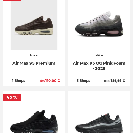
Nike
Nike
Air Max 95 Premium
Air Max 95 OG Pink Foam
- 2025
4 Shops
dès
110,00 €
3 Shops
dès
189,99 €
-45 %
*