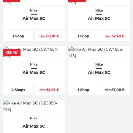
Nike
Nike
Air Max SC
Air Max SC
1 Shop
dès
60,01 €
1 Shop
dès
52,49 €
-28 %
*
Nike
Nike
Air Max SC
Air Max SC
2 Shops
dès
64,99 €
1 Shop
dès
87,00 €
Nike
Air Max SC