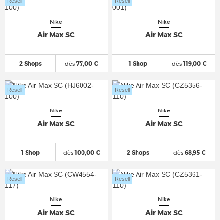
Resell
Resell
Nike
Nike
Air Max SC
Air Max SC
2 Shops
dès
77,00 €
1 Shop
dès
119,00 €
Resell
Resell
Nike
Nike
Air Max SC
Air Max SC
1 Shop
dès
100,00 €
2 Shops
dès
68,95 €
Resell
Resell
Nike
Nike
Air Max SC
Air Max SC