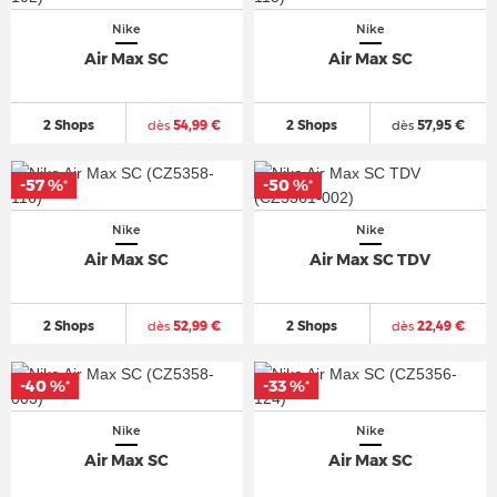
Nike
Nike
Air Max SC
Air Max SC
2 Shops
dès
54,99 €
2 Shops
dès
57,95 €
-57 %
-50 %
*
*
Nike
Nike
Air Max SC
Air Max SC TDV
2 Shops
dès
52,99 €
2 Shops
dès
22,49 €
-40 %
-33 %
*
*
Nike
Nike
Air Max SC
Air Max SC