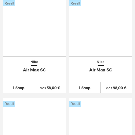
Resell
Resell
Nike
Nike
Air Max SC
Air Max SC
1 Shop
dès
58,00 €
1 Shop
dès
98,00 €
Resell
Resell