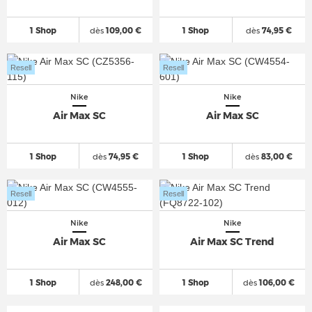
1 Shop
dès
109,00 €
1 Shop
dès
74,95 €
Resell
Resell
Nike
Nike
Air Max SC
Air Max SC
1 Shop
dès
74,95 €
1 Shop
dès
83,00 €
Resell
Resell
Nike
Nike
Air Max SC
Air Max SC Trend
1 Shop
dès
248,00 €
1 Shop
dès
106,00 €