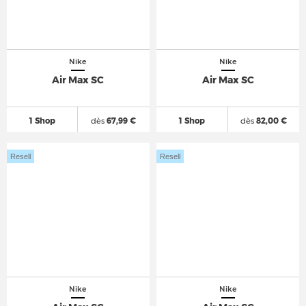
Nike
Nike
Air Max SC
Air Max SC
1 Shop
dès
67,99 €
1 Shop
dès
82,00 €
Resell
Resell
Nike
Nike