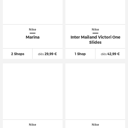
Nike
Nike
Marina
Inter Mailand Victori One
Slides
2 Shops
dès
29,99 €
1 Shop
dès
42,99 €
Nike
Nike