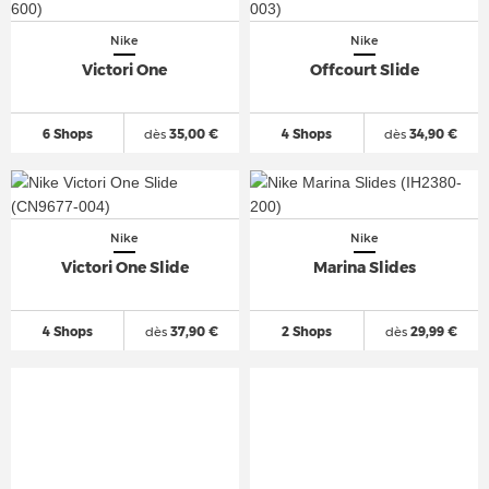
Nike
Nike
Victori One
Offcourt Slide
6 Shops
dès
35,00 €
4 Shops
dès
34,90 €
Nike
Nike
Victori One Slide
Marina Slides
4 Shops
dès
37,90 €
2 Shops
dès
29,99 €