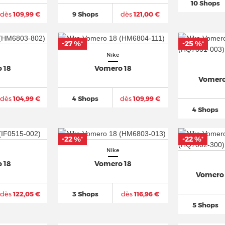
10 Shops
dès
109,99 €
9 Shops
dès
121,00 €
-27 %
-25 %
*
*
Nike
 18
Vomero 18
Vomero
dès
104,99 €
4 Shops
dès
109,99 €
4 Shops
-22 %
-22 %
*
*
Nike
 18
Vomero 18
Vomero 
dès
122,05 €
3 Shops
dès
116,96 €
5 Shops