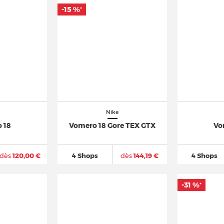
-15 %
*
Nike
 18
Vomero 18 Gore TEX GTX
Vo
dès
120,00 €
4 Shops
dès
144,19 €
4 Shops
-31 %
*