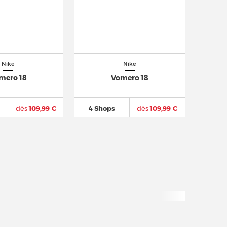
Nike
Nike
mero 18
Vomero 18
dès
109,99 €
4 Shops
dès
109,99 €