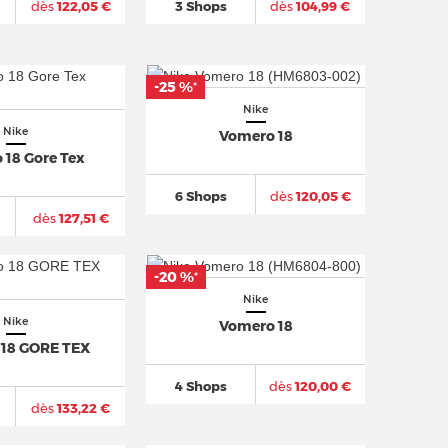
dès
122,05 €
3 Shops
dès
104,99 €
-25 %
*
Nike
Nike
Vomero 18
 18 Gore Tex
6 Shops
dès
120,05 €
dès
127,51 €
-20 %
*
Nike
Nike
Vomero 18
18 GORE TEX
4 Shops
dès
120,00 €
dès
133,22 €