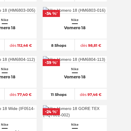
-34 %
*
Nike
Nike
mero 18
Vomero 18
dès
112,46 €
8 Shops
dès
98,81 €
-39 %
*
Nike
Nike
mero 18
Vomero 18
dès
77,40 €
11 Shops
dès
97,46 €
-24 %
*
Nike
Nike