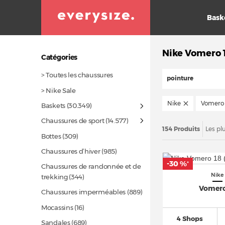
Bask
Nike Vomero 
Catégories
> Toutes les chaussures
pointure
> Nike Sale
Nike
Vomero 
Baskets
(30.349)
Chaussures de sport
(14.577)
154 Produits
Les pl
Bottes
(309)
Chaussures d’hiver
(985)
-30 %
*
Chaussures de randonnée et de
Nike
trekking
(344)
Vomero
Chaussures imperméables
(889)
Mocassins
(16)
4 Shops
Sandales
(689)