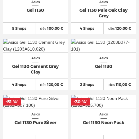
Asics
Asics
Gel 1130
Gel 1130 Pale Oak Clay
Grey
5 Shops
dès
100,00 €
4 Shops
dès
120,00 €
Asics
Asics
Gel 1130 Cement Grey
Gel 1130
Clay
4 Shops
dès
120,00 €
2 Shops
dès
110,00 €
-51 %
-30 %
*
*
Asics
Asics
Gel 1130 Pure Silver
Gel 1130 Neon Pack