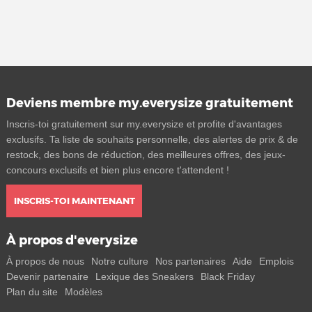
Deviens membre my.everysize gratuitement
Inscris-toi gratuitement sur my.everysize et profite d'avantages
exclusifs. Ta liste de souhaits personnelle, des alertes de prix & de
restock, des bons de réduction, des meilleures offres, des jeux-
concours exclusifs et bien plus encore t'attendent !
INSCRIS-TOI MAINTENANT
À propos d'everysize
À propos de nous
Notre culture
Nos partenaires
Aide
Emplois
Devenir partenaire
Lexique des Sneakers
Black Friday
Plan du site
Modèles