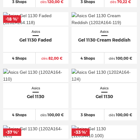
3 Shops
dès
120,00 €
3 Shops
dès
70,22 €
-18 %
*
Asics
Asics
Gel 1130 Faded
Gel 1130 Cream Reddish
4 Shops
dès
82,00 €
4 Shops
dès
100,00 €
Asics
Asics
Gel 1130
Gel 1130
4 Shops
dès
100,00 €
3 Shops
dès
100,00 €
-37 %
-33 %
*
*