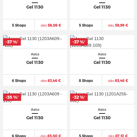
Gel 1130
Gel 1130
5 Shops
dès
58,06 €
5 Shops
dès
59,99 €
-37 %
-37 %
*
*
Asics
Asics
Gel 1130
Gel 1130
6 Shops
dès
63,46 €
8 Shops
dès
63,46 €
-35 %
-32 %
*
*
Asics
Asics
Gel 1130
Gel 1130
6 Shops
dès
65,00 €
5 Shops
dès
67,51 €