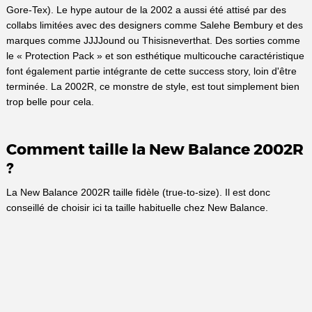
Gore-Tex). Le hype autour de la 2002 a aussi été attisé par des
collabs limitées avec des designers comme Salehe Bembury et des
marques comme JJJJound ou Thisisneverthat. Des sorties comme
le « Protection Pack » et son esthétique multicouche caractéristique
font également partie intégrante de cette success story, loin d'être
terminée. La 2002R, ce monstre de style, est tout simplement bien
trop belle pour cela.
Comment taille la New Balance 2002R
?
La New Balance 2002R taille fidèle (true-to-size). Il est donc
conseillé de choisir ici ta taille habituelle chez New Balance.