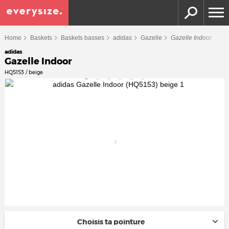
Home
Baskets
Baskets basses
adidas
Gazelle
Gazelle Indoor
adidas
Gazelle Indoor
HQ5153 / beige
Choisis ta pointure