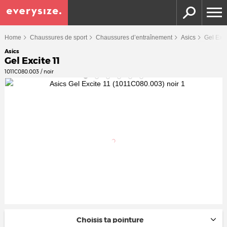
Home
Chaussures de sport
Chaussures d’entraînement
Asics
Gel Exci
Asics
Gel Excite 11
1011C080.003 / noir
Choisis ta pointure