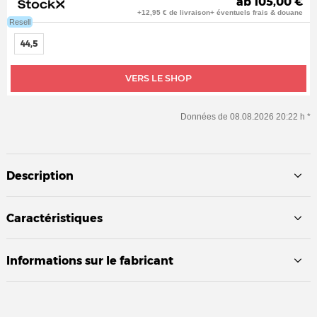
ab 105,00 €
+12,95 € de livraison+ éventuels frais & douane
Resell
44,5
VERS LE SHOP
Données de 08.08.2026 20:22 h *
Description
Caractéristiques
Informations sur le fabricant