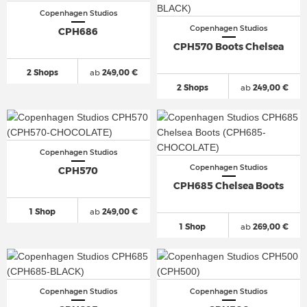
Copenhagen Studios
Copenhagen Studios
CPH686
CPH570 Boots Chelsea
2 Shops
ab
249,00 €
2 Shops
ab
249,00 €
Copenhagen Studios
Copenhagen Studios
CPH570
CPH685 Chelsea Boots
1 Shop
ab
249,00 €
1 Shop
ab
269,00 €
Copenhagen Studios
Copenhagen Studios