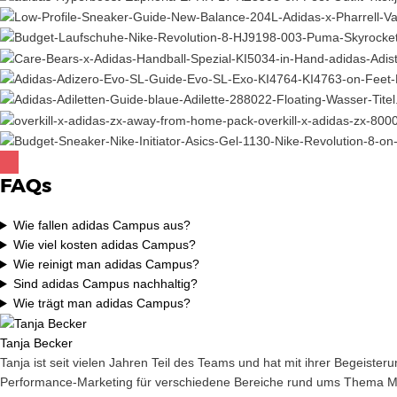
FAQs
Wie fallen adidas Campus aus?
Wie viel kosten adidas Campus?
Wie reinigt man adidas Campus?
Sind adidas Campus nachhaltig?
Wie trägt man adidas Campus?
Tanja Becker
Tanja ist seit vielen Jahren Teil des Teams und hat mit ihrer Begeiste
Performance-Marketing für verschiedene Bereiche rund ums Thema Mar