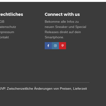
echtliches
Connect with us
GB
Bekomme alle Infos zu
atenschutz
neuen Sneaker und Special
mpressum
Releases direkt auf dein
ontakt
Smartphone.
 UVP. Zwischenzeitliche Änderungen von Preisen, Lieferzeit