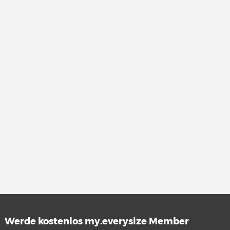
Werde kostenlos my.everysize Member