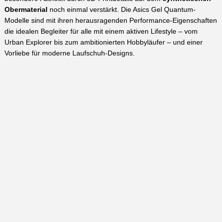
Obermaterial
noch einmal verstärkt. Die Asics Gel Quantum-
Modelle sind mit ihren herausragenden Performance-Eigenschaften
die idealen Begleiter für alle mit einem aktiven Lifestyle – vom
Urban Explorer bis zum ambitionierten Hobbyläufer – und einer
Vorliebe für moderne Laufschuh-Designs.