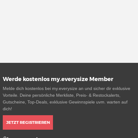
Werde kostenlos my.everysize Member
Melde dich kostenlos bei my.everysize an und sicher dir exklusive
Vorteile. Deine persönliche Merkliste, Preis- & Restockalerts,
Gutscheine, Top-Deals, exklusive Gewinnspiele uvm. warten auf
dich!
JETZT REGISTRIEREN