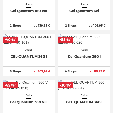
Asics
Asics
Gel Quantum 180 VIII
Gel Quantum Kei
2 Shops
ab
139,95 €
2 Shops
ab
109,95 €
-40 %
-55 %
*
*
Asics
Asics
GEL-QUANTUM 360 I
Gel Quantum 360 I
8 Shops
ab
107,99 €
4 Shops
ab
80,99 €
-45 %
-30 %
*
*
Asics
Asics
Gel Quantum 360 VIII
GEL-QUANTUM 360 I