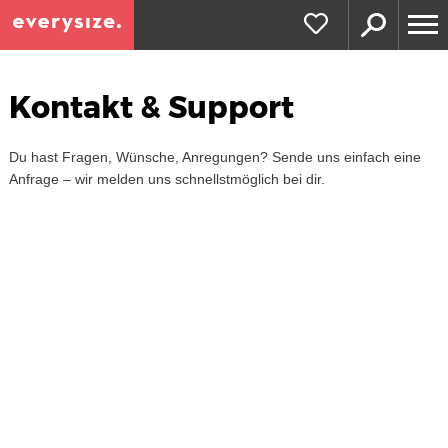
Kontakt & Support
Du hast Fragen, Wünsche, Anregungen? Sende uns einfach eine
Anfrage – wir melden uns schnellstmöglich bei dir.