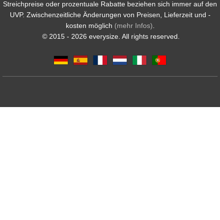
Streichpreise oder prozentuale Rabatte beziehen sich immer auf den
UVP. Zwischenzeitliche Änderungen von Preisen, Lieferzeit und -
kosten möglich
(mehr Infos)
.
© 2015 - 2026 everysize. All rights reserved.