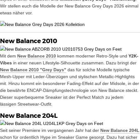
Wir stellen euch die Modelle der New Balance Grey Days 2026 einmal
etwas näher vor.
New Balance 2010
Mit dem
New Balance 2010
kommen moderner Retro-Style und
Y2K-
Vibes
in einer neuen Lifestyle-Silhouette zusammen. Dazu bringt der
New Balance 2010 "Grey Days"
das für solche Modelle typische
Mesh-Upper mit Leder-Überzügen und stylischen Metallic-Highlights
mit. Hinzu kommt ein besonderer Fading-Effekt auf der Midsole, in der
die bewährte ENCAP-Dämpfungstechnologie von New Balance steckt.
Dieser superbequeme Sneaker ist der Perfect Match zu jedem
lässigen Streetwear-Outfit.
New Balance 204L
Seit seiner Premiere im vergangenen Jahr hat der
New Balance 204L
schon für ordentlich Hype im Sneaker Game gesorgt. Dazu hat sicher