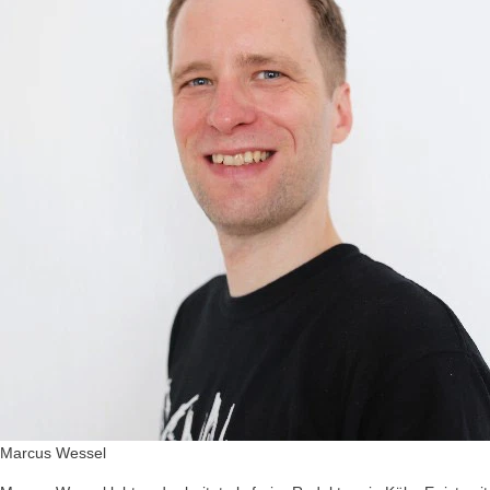
Marcus Wessel