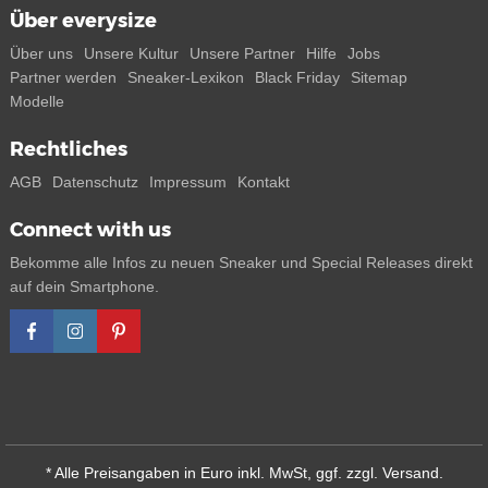
Über everysize
Über uns
Unsere Kultur
Unsere Partner
Hilfe
Jobs
Partner werden
Sneaker-Lexikon
Black Friday
Sitemap
Modelle
Rechtliches
AGB
Datenschutz
Impressum
Kontakt
Connect with us
Bekomme alle Infos zu neuen Sneaker und Special Releases direkt
auf dein Smartphone.
* Alle Preisangaben in Euro inkl. MwSt, ggf. zzgl. Versand.