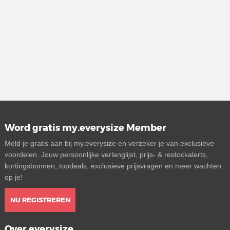
Word gratis my.everysize Member
Meld je gratis aan bij my.everysize en verzeker je van exclusieve
voordelen. Jouw persoonlijke verlanglijst, prijs- & restockalerts,
kortingsbonnen, topdeals, exclusieve prijsvragen en meer wachten
op je!
NU REGISTREREN
Over everysize