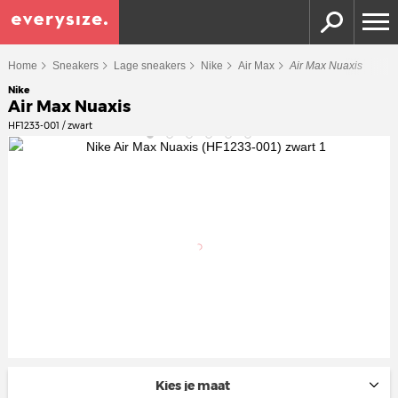
Home
Sneakers
Lage sneakers
Nike
Air Max
Air Max Nuaxis
Nike
Air Max Nuaxis
HF1233-001 / zwart
Kies je maat