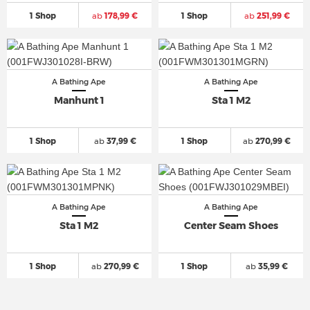
1 Shop
ab
178,99 €
1 Shop
ab
251,99 €
A Bathing Ape
A Bathing Ape
Manhunt 1
Sta 1 M2
1 Shop
ab
37,99 €
1 Shop
ab
270,99 €
A Bathing Ape
A Bathing Ape
Sta 1 M2
Center Seam Shoes
1 Shop
ab
270,99 €
1 Shop
ab
35,99 €