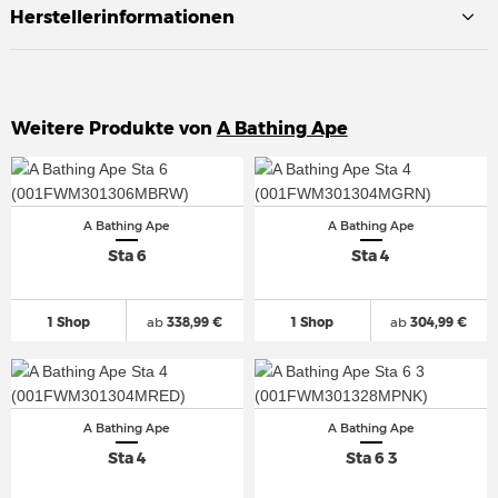
Herstellerinformationen
Weitere Produkte von
A Bathing Ape
A Bathing Ape
A Bathing Ape
Sta 6
Sta 4
1 Shop
ab
338,99 €
1 Shop
ab
304,99 €
A Bathing Ape
A Bathing Ape
Sta 4
Sta 6 3