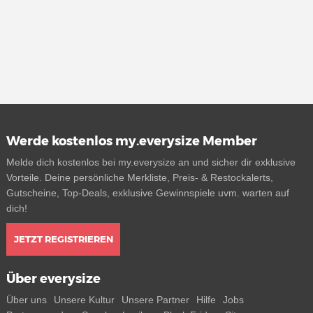
Werde kostenlos my.everysize Member
Melde dich kostenlos bei my.everysize an und sicher dir exklusive
Vorteile. Deine persönliche Merkliste, Preis- & Restockalerts,
Gutscheine, Top-Deals, exklusive Gewinnspiele uvm. warten auf
dich!
JETZT REGISTRIEREN
Über everysize
Über uns
Unsere Kultur
Unsere Partner
Hilfe
Jobs