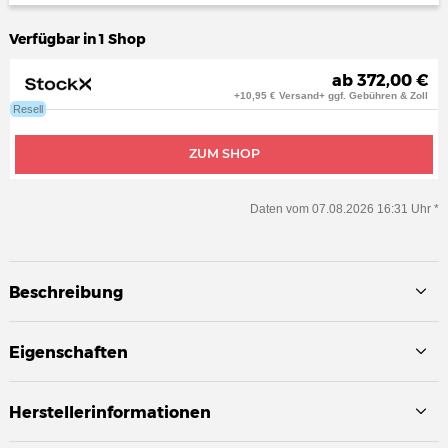
Verfügbar in 1 Shop
ab 372,00 €
+10,95 € Versand+ ggf. Gebühren & Zoll
Resell
ZUM SHOP
Daten vom 07.08.2026 16:31 Uhr *
Beschreibung
Eigenschaften
Herstellerinformationen