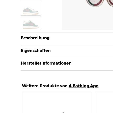
Beschreibung
Eigenschaften
Herstellerinformationen
Weitere Produkte von
A Bathing Ape