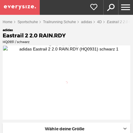
Home
Sportschuhe
Trailrunning Schuhe
adidas
4D
Eastrail 2 2.0 
adidas
Eastrail 2 2.0 RAIN.RDY
HQ0931 / schwarz
Wähle deine Größe