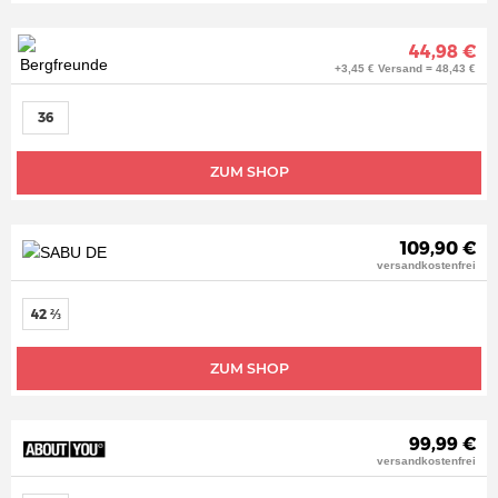
44,98 €
+3,45 € Versand = 48,43 €
36
ZUM SHOP
109,90 €
versandkostenfrei
42 ⅔
ZUM SHOP
99,99 €
versandkostenfrei