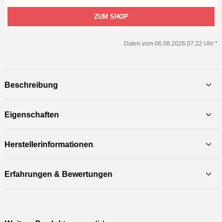
ZUM SHOP
Daten vom 06.08.2026 07:22 Uhr *
Beschreibung
Eigenschaften
Herstellerinformationen
Erfahrungen & Bewertungen