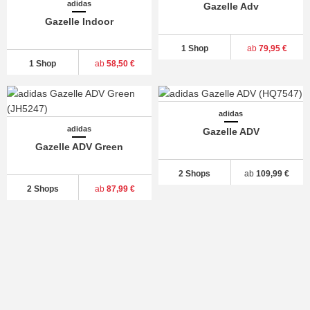
adidas
Gazelle Adv
Gazelle Indoor
1 Shop
ab
79,95 €
1 Shop
ab
58,50 €
adidas
adidas
Gazelle ADV
Gazelle ADV Green
2 Shops
ab
109,99 €
2 Shops
ab
87,99 €