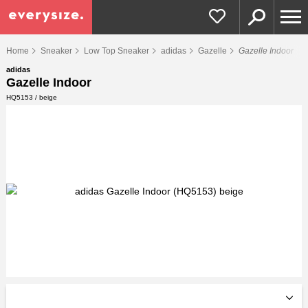
Home
Sneaker
Low Top Sneaker
adidas
Gazelle
Gazelle Indoor
adidas
Gazelle Indoor
HQ5153 / beige