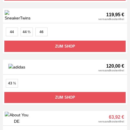
119,95 €
versandkostenfrei
44
44 ⅔
46
ZUM SHOP
120,00 €
versandkostenfrei
43 ⅓
ZUM SHOP
63,92 €
versandkostenfrei