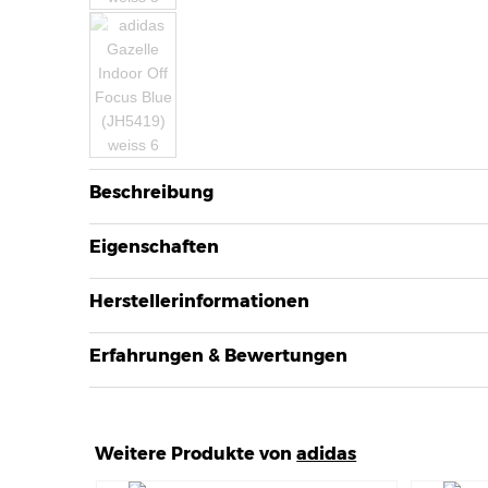
Beschreibung
Eigenschaften
Herstellerinformationen
Erfahrungen & Bewertungen
Weitere Produkte von
adidas