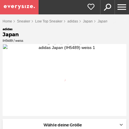
Home
Sneaker
Low Top Sneaker
adidas
Japan
Japan
adidas
Japan
IH5489 / weiss
Wähle deine Größe