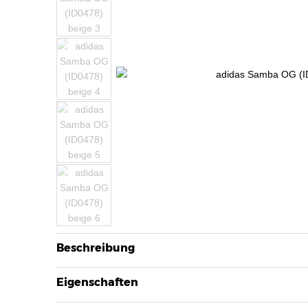
Beschreibung
Eigenschaften