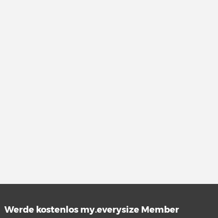
Werde kostenlos my.everysize Member