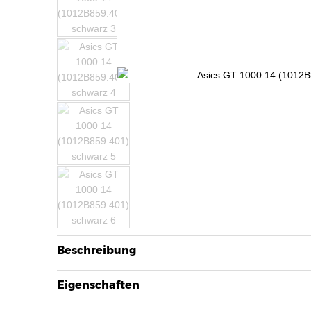
Beschreibung
Eigenschaften