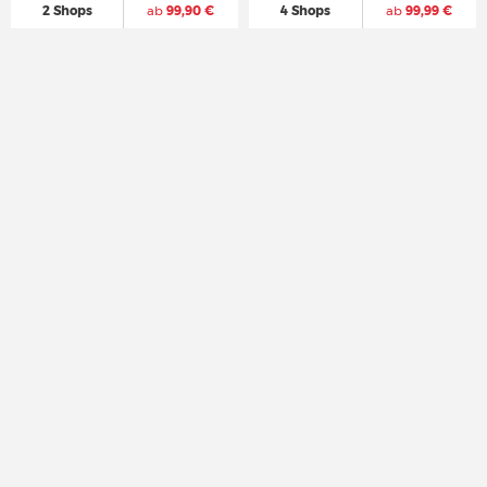
2 Shops
ab
99,90 €
4 Shops
ab
99,99 €