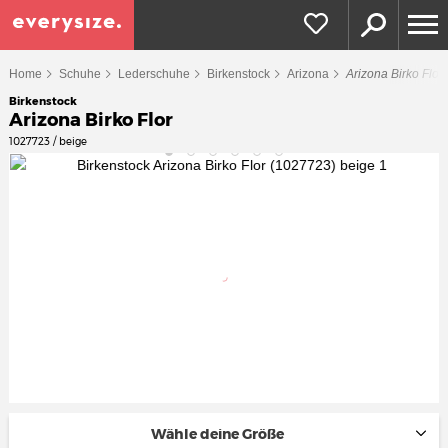
Home
Schuhe
Lederschuhe
Birkenstock
Arizona
Arizona Birko Flor
Birkenstock
Arizona Birko Flor
1027723 / beige
Wähle deine Größe