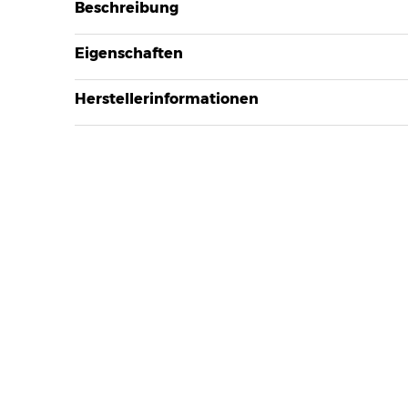
Beschreibung
Eigenschaften
Herstellerinformationen