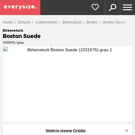
Home
Schuhe
Lederschuhe
Birkenstock
Boston
Boston Suede
Birkenstock
Boston Suede
1031676 / grau
Wähle deine Größe