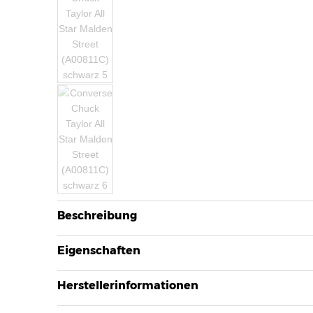
Beschreibung
Eigenschaften
Herstellerinformationen