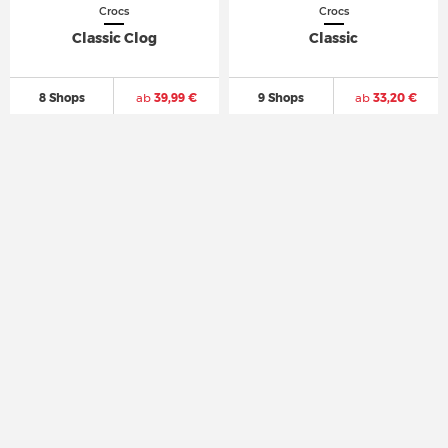
Crocs
Crocs
Classic Clog
Classic
8 Shops
ab
39,99 €
9 Shops
ab
33,20 €