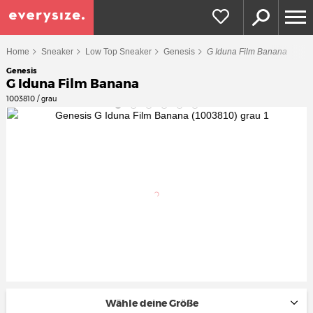
Home
Sneaker
Low Top Sneaker
Genesis
G Iduna Film Banana
Genesis
G Iduna Film Banana
1003810 / grau
Wähle deine Größe