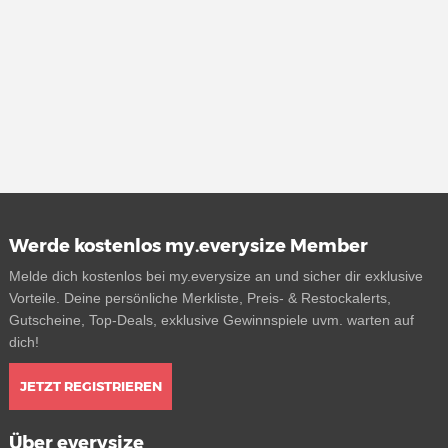
Werde kostenlos my.everysize Member
Melde dich kostenlos bei my.everysize an und sicher dir exklusive
Vorteile. Deine persönliche Merkliste, Preis- & Restockalerts,
Gutscheine, Top-Deals, exklusive Gewinnspiele uvm. warten auf
dich!
JETZT REGISTRIEREN
Über everysize