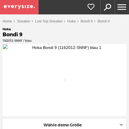
Home
Sneaker
Low Top Sneaker
Hoka
Bondi 9
Bondi 9
Hoka
Bondi 9
1162012-SNNF / blau
Wähle deine Größe