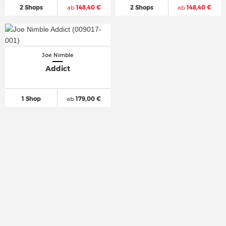
2 Shops
ab
148,40 €
2 Shops
ab
148,40 €
Joe Nimble
Addict
1 Shop
ab
179,00 €