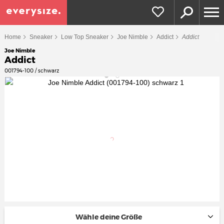
Home
Sneaker
Low Top Sneaker
Joe Nimble
Addict
Addict
Joe Nimble
Addict
001794-100 / schwarz
Wähle deine Größe