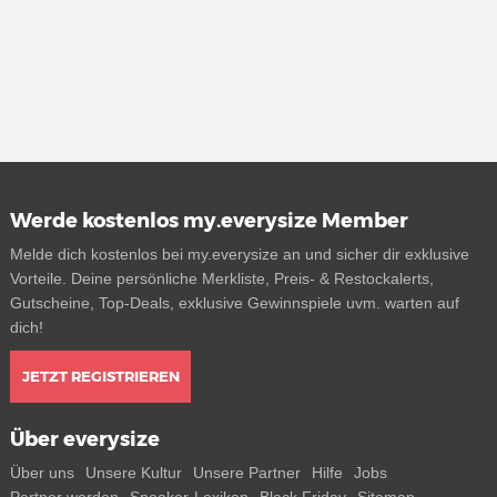
Werde kostenlos my.everysize Member
Melde dich kostenlos bei my.everysize an und sicher dir exklusive
Vorteile. Deine persönliche Merkliste, Preis- & Restockalerts,
Gutscheine, Top-Deals, exklusive Gewinnspiele uvm. warten auf
dich!
JETZT REGISTRIEREN
Über everysize
Über uns
Unsere Kultur
Unsere Partner
Hilfe
Jobs