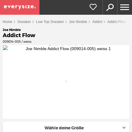
Home
Sneaker
Low Top Sneaker
Joe Nimble
Addict
Addict Flow
Joe Nimble
Addict Flow
009014-005 / weiss
Wähle deine Größe