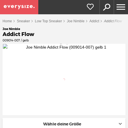
Home
Sneaker
Low Top Sneaker
Joe Nimble
Addict
Addict Flow
Joe Nimble
Addict Flow
009014-007 / gelb
Wähle deine Größe