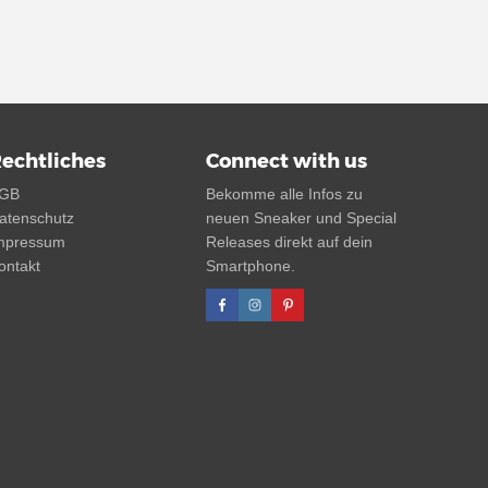
echtliches
Connect with us
GB
Bekomme alle Infos zu
atenschutz
neuen Sneaker und Special
mpressum
Releases direkt auf dein
ontakt
Smartphone.