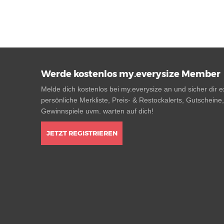
Werde kostenlos my.everysize Member
Melde dich kostenlos bei my.everysize an und sicher dir ex
persönliche Merkliste, Preis- & Restockalerts, Gutscheine
Gewinnspiele uvm. warten auf dich!
JETZT REGISTRIEREN