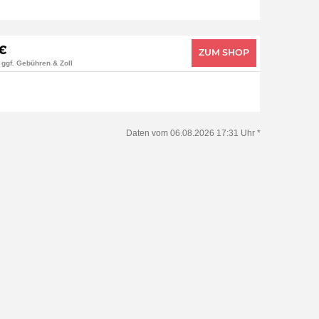
 €
ZUM SHOP
 ggf. Gebühren & Zoll
Daten vom 06.08.2026 17:31 Uhr *