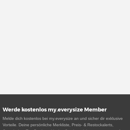
Werde kostenlos my.everysize Member
Melde dich kostenlos bei my.everysize an und sicher dir exklusive
Vorteile. Deine persönliche Merkliste, Preis- & Restockalerts,