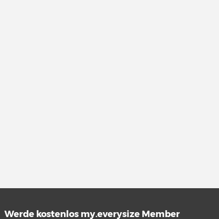
Werde kostenlos my.everysize Member