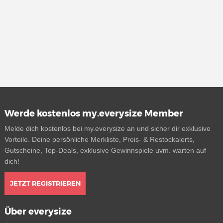
Werde kostenlos my.everysize Member
Melde dich kostenlos bei my.everysize an und sicher dir exklusive
Vorteile. Deine persönliche Merkliste, Preis- & Restockalerts,
Gutscheine, Top-Deals, exklusive Gewinnspiele uvm. warten auf
dich!
JETZT REGISTRIEREN
Über everysize