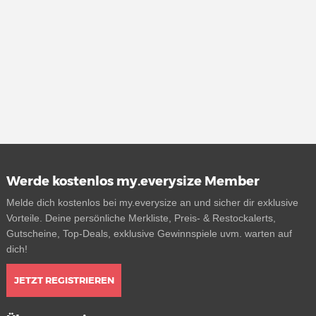
Werde kostenlos my.everysize Member
Melde dich kostenlos bei my.everysize an und sicher dir exklusive
Vorteile. Deine persönliche Merkliste, Preis- & Restockalerts,
Gutscheine, Top-Deals, exklusive Gewinnspiele uvm. warten auf
dich!
JETZT REGISTRIEREN