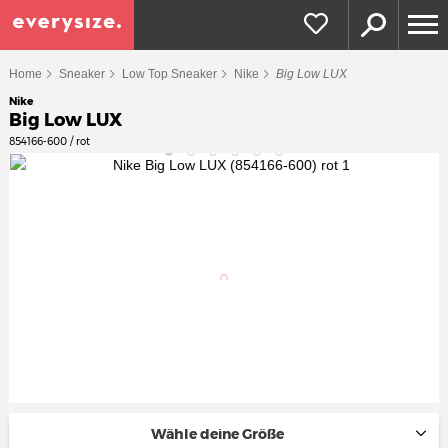
Home
Sneaker
Low Top Sneaker
Nike
Big Low LUX
Nike
Big Low LUX
854166-600 / rot
Wähle deine Größe