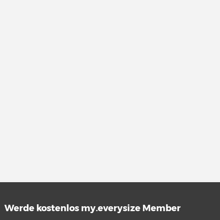
Werde kostenlos my.everysize Member