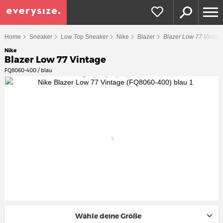
Home
Sneaker
Low Top Sneaker
Nike
Blazer
Blazer Low 77 Vintag
Nike
Blazer Low 77 Vintage
FQ8060-400 / blau
Wähle deine Größe