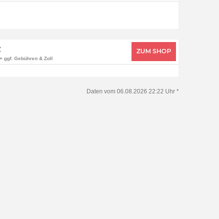
€
ZUM SHOP
+ ggf. Gebühren & Zoll
Daten vom 06.08.2026 22:22 Uhr *